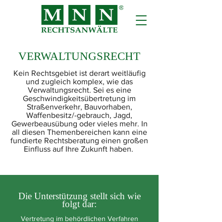
VERWALTUNGSRECHT
Kein Rechtsgebiet ist derart weitläufig
und zugleich komplex, wie das
Verwaltungsrecht. Sei es eine
Geschwindigkeitsübertretung im
Straßenverkehr, Bauvorhaben,
Waffenbesitz/-gebrauch, Jagd,
Gewerbeausübung oder vieles mehr. In
all diesen Themenbereichen kann eine
fundierte Rechtsberatung einen großen
Einfluss auf Ihre Zukunft haben.
Die Unterstützung stellt sich wie
folgt dar:
Vertretung im behördlichen Verfahren