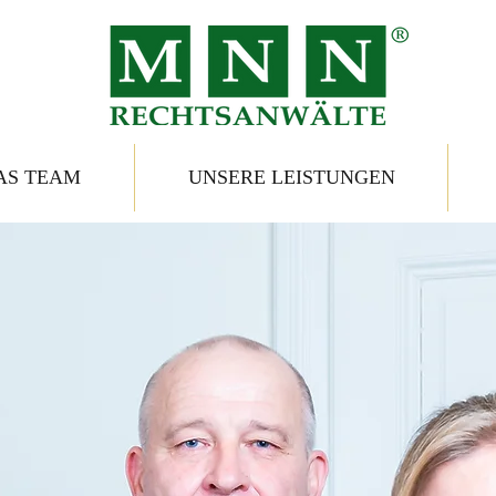
AS TEAM
UNSERE LEISTUNGEN