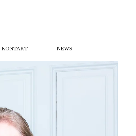
KONTAKT
NEWS